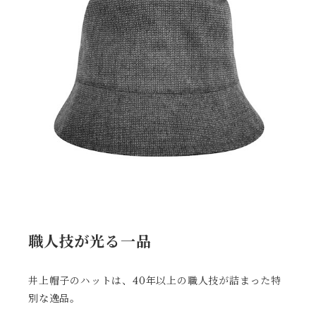
職人技が光る一品
井上帽子のハットは、40年以上の職人技が詰まった特
別な逸品。