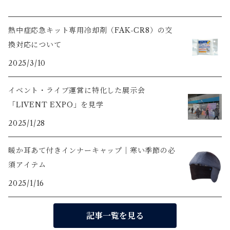
熱中症応急キット専用冷却剤（FAK-CR8）の交
換対応について
2025/3/10
イベント・ライブ運営に特化した展示会
「LIVENT EXPO」を見学
2025/1/28
暖か耳あて付きインナーキャップ｜寒い季節の必
須アイテム
2025/1/16
記事一覧を見る