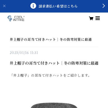
請求書払い希望はこちら
井上帽子の耳当て付きハット｜冬の防寒対策に最適
2025/01/16 11:31
井上帽子の耳当て付きハット｜冬の防寒対策に最適
「井上帽子」の耳当て付きハットをご紹介します。