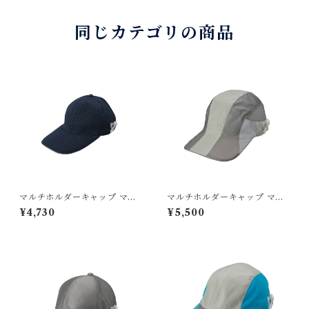
同じカテゴリの商品
マルチホルダーキャップ マス
マルチホルダーキャップ マス
ク・サングラス・ヘッドセッ
ク・サングラス・ヘッドセッ
¥4,730
¥5,500
トが同時装着できる 冷却バイ
トが同時装着できる 冷却バイ
ザー付き CP82
ザー付き VSCP2