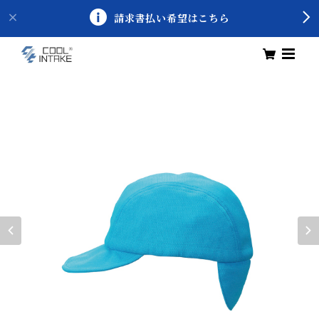
請求書払い希望はこちら