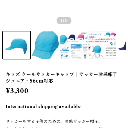
1
/6
キッズ クールサッカーキャップ｜サッカー冷感帽子
ジュニア・56cm対応
¥3,300
International shipping available
サッカーをする子供のための、冷感サッカー帽子。