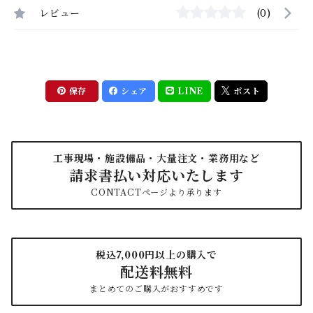
レビュー
(0)
保存
シェア
LINE
ポスト
工事現場・施設備品・大量注文・業務用など
請求書払い対応いたします
CONTACTページより承ります
税込7,000円以上の購入で
配送料無料
まとめてのご購入がおすすめです